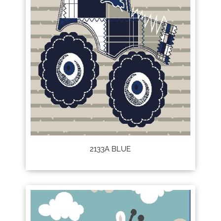
2133A BLUE