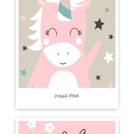
2094A PINK