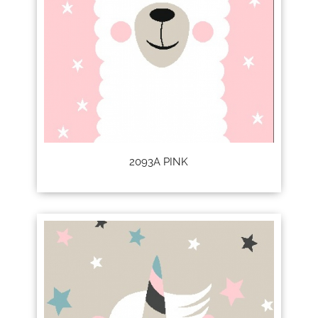
2093A PINK