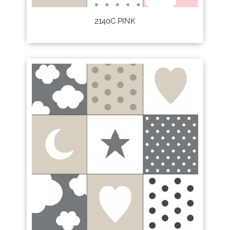
2140C PINK