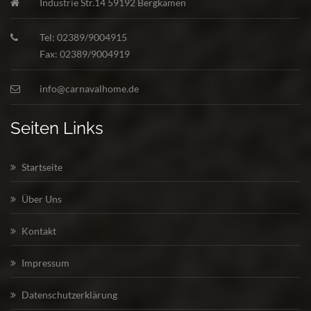
Industrie Str.14 59192 Bergkamen
Tel: 02389/9004915
Fax: 02389/9004919
info@carnavalhome.de
Seiten Links
Startseite
Über Uns
Kontakt
Impressum
Datenschutzerklärung