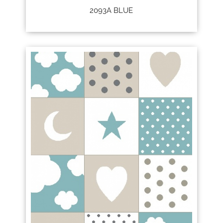
2093A BLUE