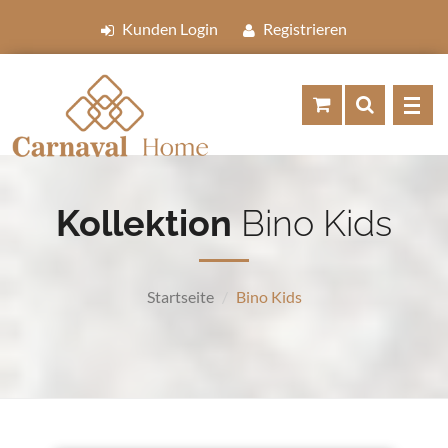
Kunden Login
Registrieren
Kollektion
Bino Kids
Startseite
Bino Kids