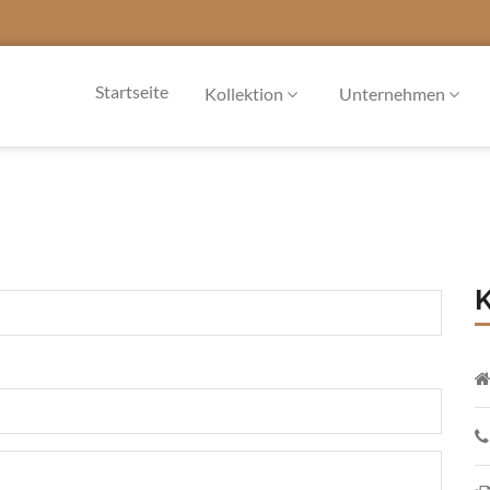
Startseite
Kollektion
Unternehmen