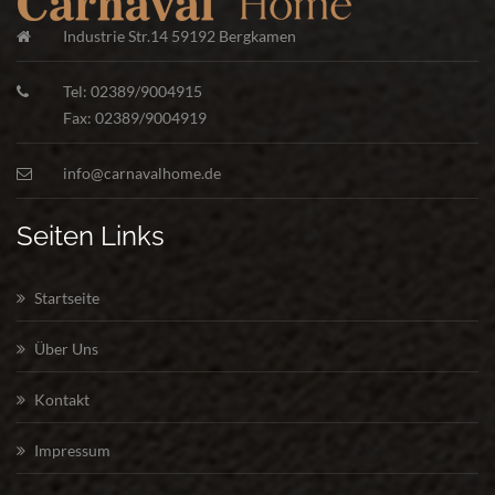
Industrie Str.14 59192 Bergkamen
Tel: 02389/9004915
Fax: 02389/9004919
info@carnavalhome.de
Seiten Links
Startseite
Über Uns
Kontakt
Impressum