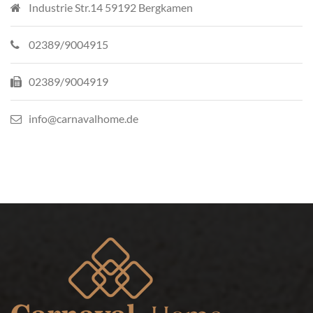
Industrie Str.14 59192 Bergkamen
02389/9004915
02389/9004919
info@carnavalhome.de